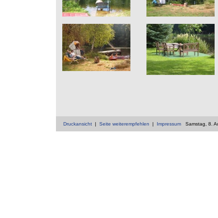
Druckansicht
|
Seite weiterempfehlen
|
Impressum
Samstag, 8. A