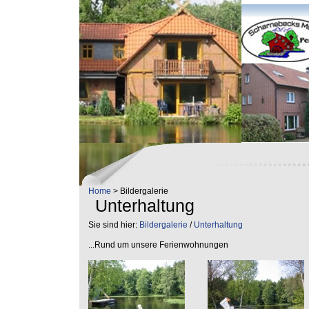
Home
> Bildergalerie
Unterhaltung
Sie sind hier:
Bildergalerie
/
Unterhaltung
...Rund um unsere Ferienwohnungen