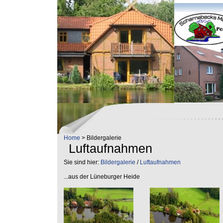
Home
> Bildergalerie
Luftaufnahmen
Sie sind hier:
Bildergalerie
/
Luftaufnahmen
...aus der Lüneburger Heide