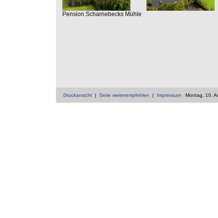
Pension Scharnebecks Mühle
Druckansicht
|
Seite weiterempfehlen
|
Impressum
Montag, 10. A